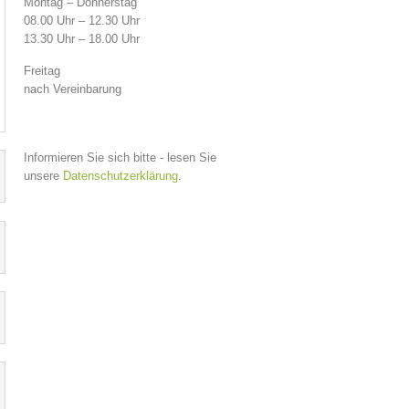
Montag – Donnerstag
08.00 Uhr – 12.30 Uhr
13.30 Uhr – 18.00 Uhr
Freitag
nach Vereinbarung
Informieren Sie sich bitte - lesen Sie
unsere
Datenschutzerklärung
.