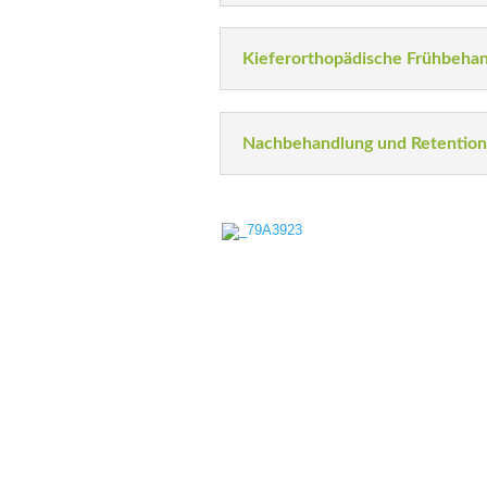
Kieferorthopädische Frühbeha
Nachbehandlung und Retention