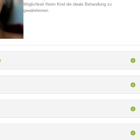
Möglichkeit Ihrem Kind die ideale Behandlung zu
gewährleisten.
e