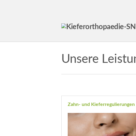
Unsere Leist
Zahn- und Kieferregulierungen