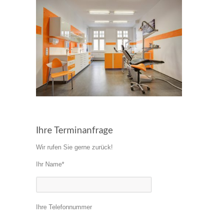
Ihre Terminanfrage
Wir rufen Sie gerne zurück!
Ihr Name*
Ihre Telefonnummer