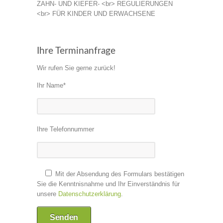
ZAHN- UND KIEFER- <br> REGULIERUNGEN
<br> FÜR KINDER UND ERWACHSENE
Ihre Terminanfrage
Wir rufen Sie gerne zurück!
Ihr Name*
Ihre Telefonnummer
Mit der Absendung des Formulars bestätigen
Sie die Kenntnisnahme und Ihr Einverständnis für
unsere
Datenschutzerklärung
.