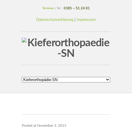
0385 – 51 24 81
Termine
| Tel.
Datenschutzerklärung
|
Impressum
Posted at
November 3, 2015