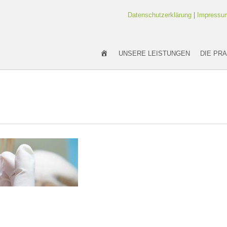
Datenschutzerklärung
|
Impressu
KIEFERORTHOPÄDIE-SN
UNSERE LEISTUNGEN
DIE PRA