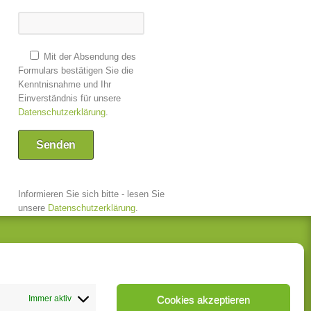
Mit der Absendung des
Formulars bestätigen Sie die
Kenntnisnahme und Ihr
Einverständnis für unsere
Datenschutzerklärung
.
Informieren Sie sich bitte - lesen Sie
unsere
Datenschutzerklärung
.
Jetzt bewerben
Terminanfrage
Kontakt
Immer aktiv
Cookies akzeptieren