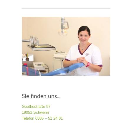
Sie finden uns...
Goethestraße 87
19053 Schwerin
Telefon 0385 – 51 24 81