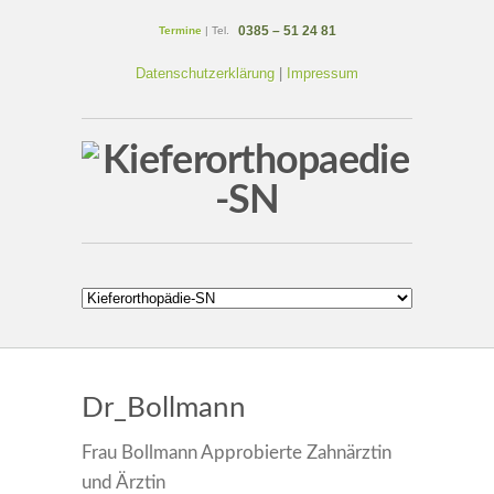
0385 – 51 24 81
Termine
| Tel.
Datenschutzerklärung
|
Impressum
Dr_Bollmann
Frau Bollmann Approbierte Zahnärztin
und Ärztin