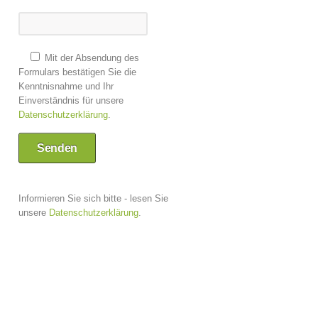
Mit der Absendung des
Formulars bestätigen Sie die
Kenntnisnahme und Ihr
Einverständnis für unsere
Datenschutzerklärung
.
Informieren Sie sich bitte - lesen Sie
unsere
Datenschutzerklärung
.